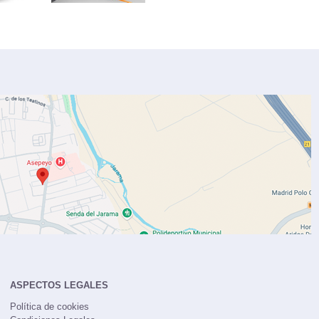
ASPECTOS LEGALES
Política de cookies