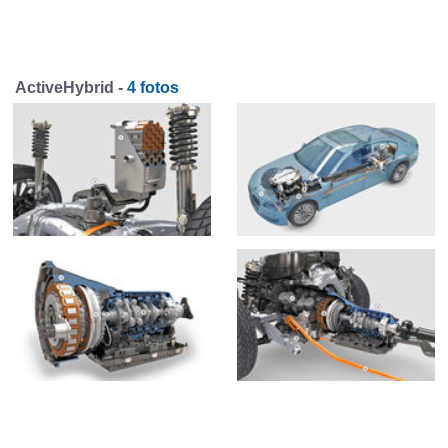
ActiveHybrid -
4 fotos