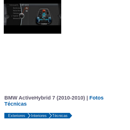
BMW ActiveHybrid 7 (2010-2010) |
Fotos
Técnicas
Exteriores
Interiores
Técnicas