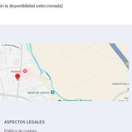
 la disponibilidad seleccionada)
ASPECTOS LEGALES
Política de cookies