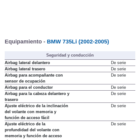
Equipamiento -
BMW 735Li (2002-2005)
Seguridad y conducción
Airbag lateral delantero
De serie
Airbag lateral trasero
De serie
Airbag para acompañante con
De serie
sensor de ocupación
Airbag para el conductor
De serie
Airbag para la cabeza delantero y
De serie
trasero
Ajuste eléctrico de la inclinación
De serie
del volante con memoria y
función de acceso fácil
Ajuste eléctrico de la
De serie
profundidad del volante con
memoria y función de acceso