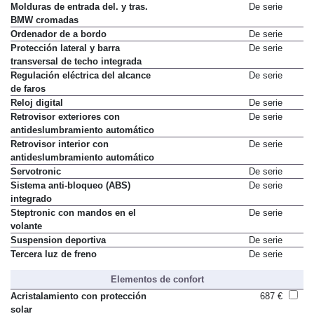
Molduras de entrada del. y tras.
De serie
BMW cromadas
Ordenador de a bordo
De serie
Protección lateral y barra
De serie
transversal de techo integrada
Regulación eléctrica del alcance
De serie
de faros
Reloj digital
De serie
Retrovisor exteriores con
De serie
antideslumbramiento automático
Retrovisor interior con
De serie
antideslumbramiento automático
Servotronic
De serie
Sistema anti-bloqueo (ABS)
De serie
integrado
Steptronic con mandos en el
De serie
volante
Suspension deportiva
De serie
Tercera luz de freno
De serie
Elementos de confort
Acristalamiento con protección
687 €
solar