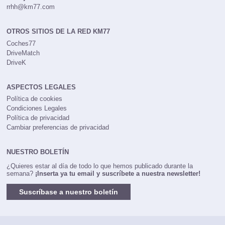
rrhh@km77.com
OTROS SITIOS DE LA RED KM77
Coches77
DriveMatch
DriveK
ASPECTOS LEGALES
Política de cookies
Condiciones Legales
Política de privacidad
Cambiar preferencias de privacidad
NUESTRO BOLETÍN
¿Quieres estar al día de todo lo que hemos publicado durante la
semana?
¡Inserta ya tu email y suscríbete a nuestra newsletter!
Suscríbase a nuestro boletín