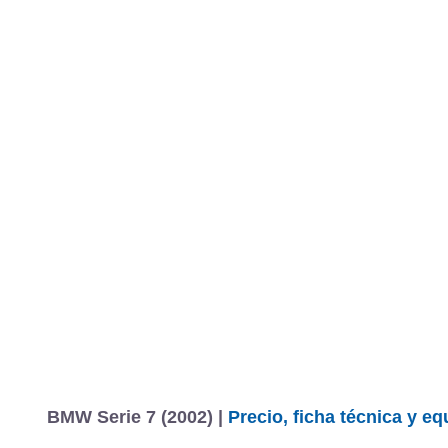
BMW Serie 7 (2002) |
Precio, ficha técnica y e