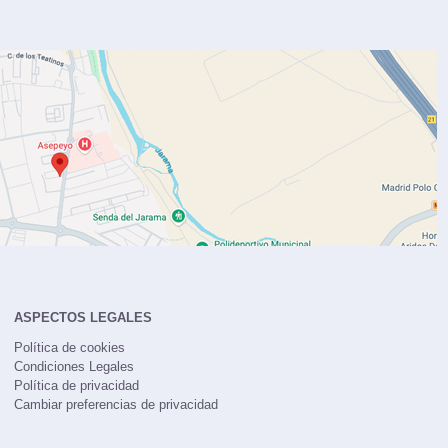
ASPECTOS LEGALES
Política de cookies
Condiciones Legales
Política de privacidad
Cambiar preferencias de privacidad