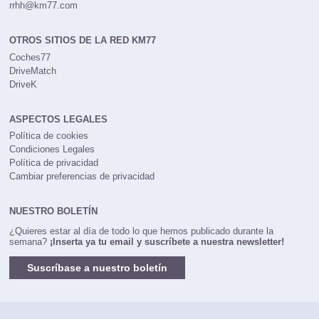
rrhh@km77.com
OTROS SITIOS DE LA RED KM77
Coches77
DriveMatch
DriveK
ASPECTOS LEGALES
Política de cookies
Condiciones Legales
Política de privacidad
Cambiar preferencias de privacidad
NUESTRO BOLETÍN
¿Quieres estar al día de todo lo que hemos publicado durante la
semana?
¡Inserta ya tu email y suscríbete a nuestra newsletter!
Suscríbase a nuestro boletín