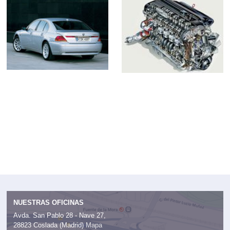
NUESTRAS OFICINAS
Avda. San Pablo 28 - Nave 27,
28823 Coslada (Madrid)
Mapa