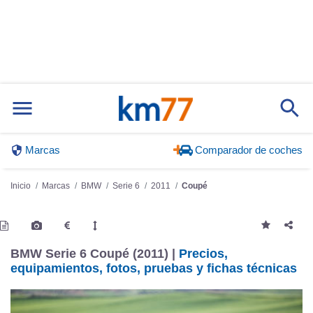
Marcas
Comparador de coches
Inicio
Marcas
BMW
Serie 6
2011
Coupé
BMW Serie 6 Coupé (2011) |
Precios,
equipamientos, fotos, pruebas y fichas técnicas