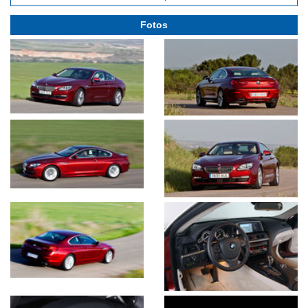
Fotos