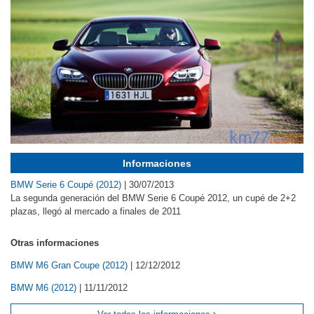
Informaciones
BMW Serie 6 Coupé (2012)
|
30/07/2013
La segunda generación del BMW Serie 6 Coupé 2012, un cupé de 2+2
plazas, llegó al mercado a finales de 2011
Otras informaciones
BMW M6 Gran Coupe (2012)
|
12/12/2012
BMW M6 (2012)
|
11/11/2012