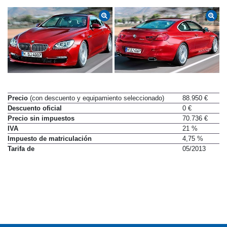
Precio
(con descuento y equipamiento seleccionado)
88.950 €
Descuento oficial
0 €
Precio sin impuestos
70.736 €
IVA
21 %
Impuesto de matriculación
4,75 %
Tarifa de
05/2013