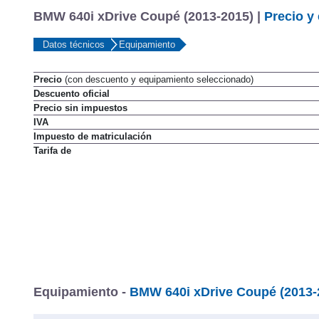
BMW 640i xDrive Coupé (2013-2015) |
Precio y
Datos técnicos
Equipamiento
Precio
(con descuento y equipamiento seleccionado)
Descuento oficial
Precio sin impuestos
IVA
Impuesto de matriculación
Tarifa de
Equipamiento -
BMW 640i xDrive Coupé (2013-