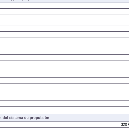
 del sistema de propulsión
320 