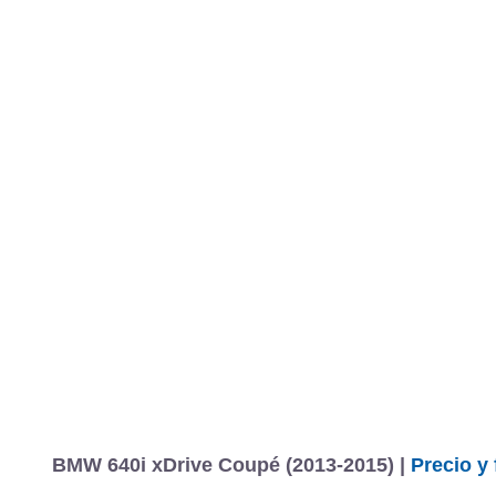
BMW 640i xDrive Coupé (2013-2015) |
Precio y 