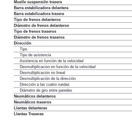
Muelle suspensión trasera
Barra estabilizadora delantera
Barra estabilizadora trasera
Tipo de frenos delanteros
Diámetro de frenos delanteros
Tipo de frenos traseros
Diámetro de frenos traseros
Dirección
Tipo
Tipo de asistencia
Asistencia en función de la velocidad
Desmultiplicacion en función de la velocidad
Desmultiplicación no lineal
Desmultiplicación de la dirección
Dirección a las cuatro ruedas
Diámetro de giro entre paredes
Neumáticos delanteros
Neumáticos traseros
Llantas delanteras
Llantas Traseras