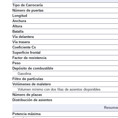
Tipo de Carrocería
Número de puertas
Longitud
Anchura
Altura
Batalla
Vía delantera
Vía trasera
Coeficiente Cx
Superficie frontal
Factor de resistencia
Peso
Depósito de combustible
Gasolina
Filtro de partículas
Volúmenes de maletero
Volumen mínimo con dos filas de asientos disponibles
Número de plazas
Distribución de asientos
Resumen
Potencia máxima