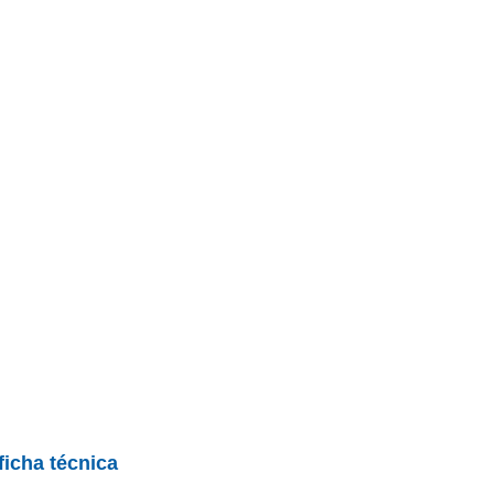
ficha técnica