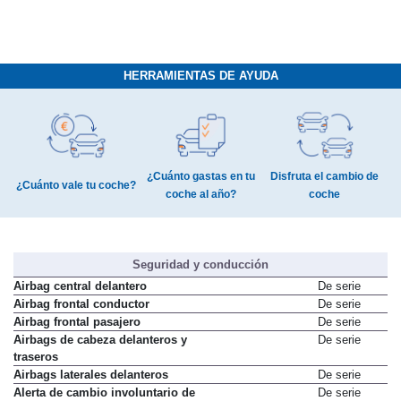
HERRAMIENTAS DE AYUDA
¿Cuánto gastas en tu
Disfruta el cambio de
¿Cuánto vale tu coche?
coche al año?
coche
Seguridad y conducción
Airbag central delantero
De serie
Airbag frontal conductor
De serie
Airbag frontal pasajero
De serie
Airbags de cabeza delanteros y
De serie
traseros
Airbags laterales delanteros
De serie
Alerta de cambio involuntario de
De serie