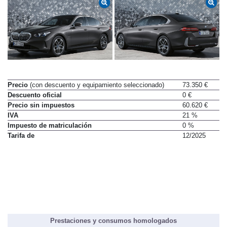
Precio
(con descuento y equipamiento seleccionado)
73.350 €
Descuento oficial
0 €
Precio sin impuestos
60.620 €
IVA
21 %
Impuesto de matriculación
0 %
Tarifa de
12/2025
Prestaciones y consumos homologados