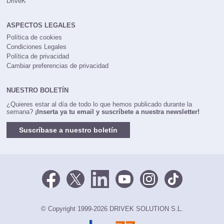
DriveK
ASPECTOS LEGALES
Política de cookies
Condiciones Legales
Política de privacidad
Cambiar preferencias de privacidad
NUESTRO BOLETÍN
¿Quieres estar al día de todo lo que hemos publicado durante la
semana?
¡Inserta ya tu email y suscríbete a nuestra newsletter!
Suscríbase a nuestro boletín
© Copyright 1999-2026 DRIVEK SOLUTION S.L.