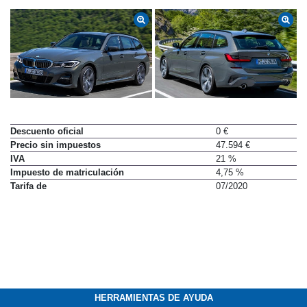
Descuento oficial
0 €
Precio sin impuestos
47.594 €
IVA
21 %
Impuesto de matriculación
4,75 %
Tarifa de
07/2020