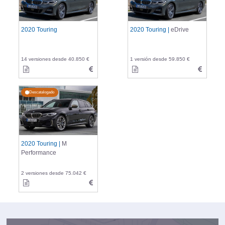
2020 Touring
2020 Touring |
eDrive
14 versiones desde 40.850 €
1 versión desde 59.850 €
Descatalogado
2020 Touring |
M
Performance
2 versiones desde 75.042 €