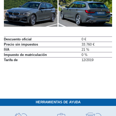
Descuento oficial
0 €
Precio sin impuestos
33.760 €
IVA
21 %
Impuesto de matriculación
0 %
Tarifa de
12/2019
HERRAMIENTAS DE AYUDA