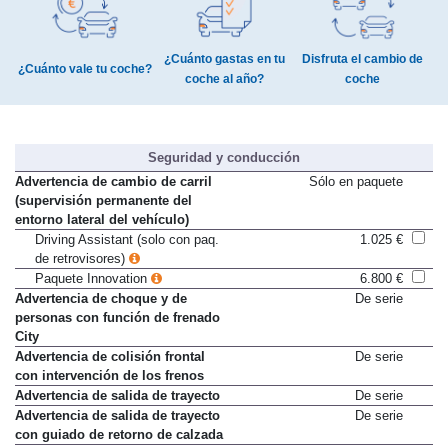
¿Cuánto gastas en tu
Disfruta el cambio de
¿Cuánto vale tu coche?
coche al año?
coche
Seguridad y conducción
Advertencia de cambio de carril
Sólo en paquete
(supervisión permanente del
entorno lateral del vehículo)
Driving Assistant (solo con paq.
1.025 €
de retrovisores)
Paquete Innovation
6.800 €
Advertencia de choque y de
De serie
personas con función de frenado
City
Advertencia de colisión frontal
De serie
con intervención de los frenos
Advertencia de salida de trayecto
De serie
Advertencia de salida de trayecto
De serie