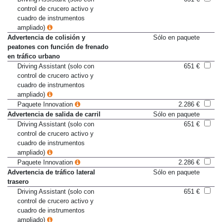
control de crucero activo y
cuadro de instrumentos
ampliado)
Advertencia de colisión y
Sólo en paquete
peatones con función de frenado
en tráfico urbano
Driving Assistant (solo con
651 €
control de crucero activo y
cuadro de instrumentos
ampliado)
Paquete Innovation
2.286 €
Advertencia de salida de carril
Sólo en paquete
Driving Assistant (solo con
651 €
control de crucero activo y
cuadro de instrumentos
ampliado)
Paquete Innovation
2.286 €
Advertencia de tráfico lateral
Sólo en paquete
trasero
Driving Assistant (solo con
651 €
control de crucero activo y
cuadro de instrumentos
ampliado)