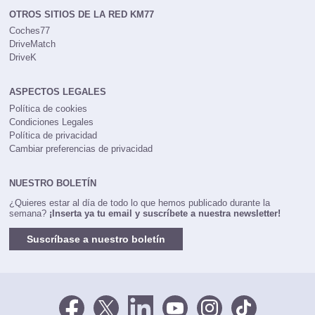
OTROS SITIOS DE LA RED KM77
Coches77
DriveMatch
DriveK
ASPECTOS LEGALES
Política de cookies
Condiciones Legales
Política de privacidad
Cambiar preferencias de privacidad
NUESTRO BOLETÍN
¿Quieres estar al día de todo lo que hemos publicado durante la
semana?
¡Inserta ya tu email y suscríbete a nuestra newsletter!
Suscríbase a nuestro boletín