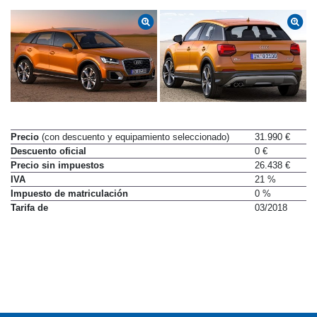
Precio
(con descuento y equipamiento seleccionado)
31.990 €
Descuento oficial
0 €
Precio sin impuestos
26.438 €
IVA
21 %
Impuesto de matriculación
0 %
Tarifa de
03/2018