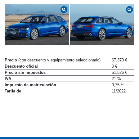
Precio
(con descuento y equipamiento seleccionado)
67.370 €
Descuento oficial
0 €
Precio sin impuestos
51.526 €
IVA
21 %
Impuesto de matriculación
9,75 %
Tarifa de
11/2022