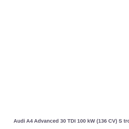
Audi A4 Advanced 30 TDI 100 kW (136 CV) S tro