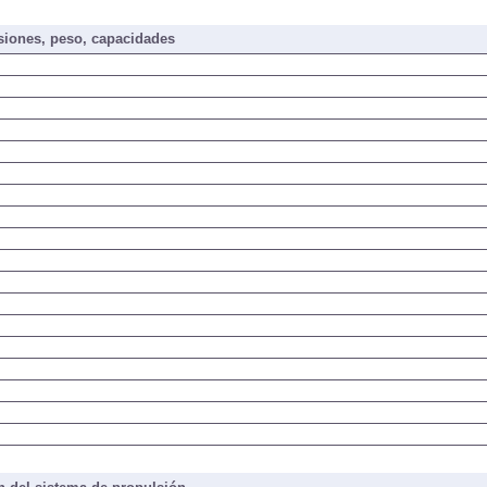
iones, peso, capacidades