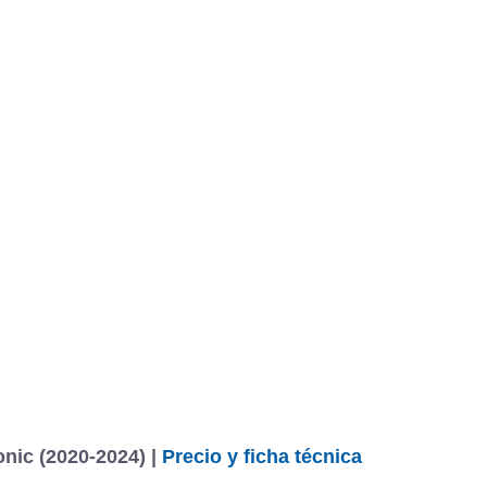
nic (2020-2024) |
Precio y ficha técnica