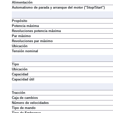
Alimentación
Automatismo de parada y arranque del motor ("Stop/Start")
Propósito
Potencia máxima
Revoluciones potencia máxima
Par máximo
Revoluciones par máximo
Ubicación
Tensión nominal
Tipo
Ubicación
Capacidad
Capacidad útil
Tracción
Caja de cambios
Número de velocidades
Tipo de mando
Tipo de Embrague