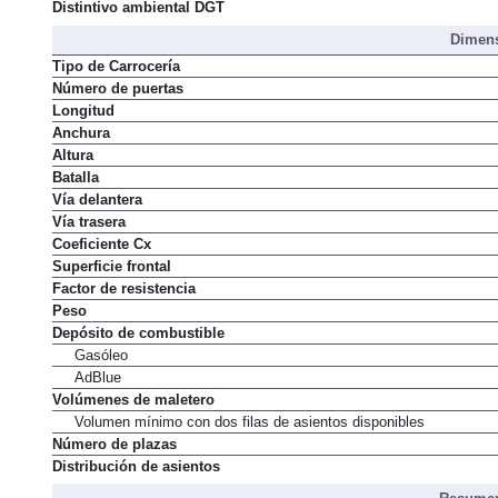
Distintivo ambiental DGT
Dimens
Tipo de Carrocería
Número de puertas
Longitud
Anchura
Altura
Batalla
Vía delantera
Vía trasera
Coeficiente Cx
Superficie frontal
Factor de resistencia
Peso
Depósito de combustible
Gasóleo
AdBlue
Volúmenes de maletero
Volumen mínimo con dos filas de asientos disponibles
Número de plazas
Distribución de asientos