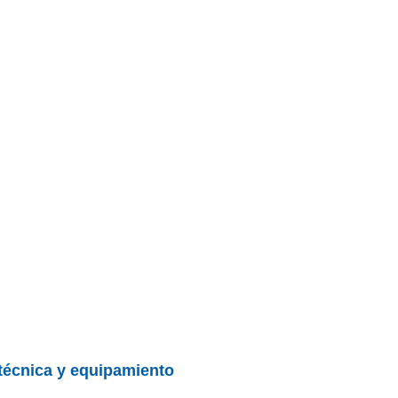
 técnica y equipamiento