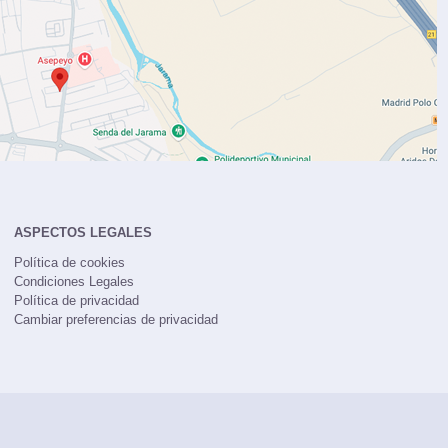
ASPECTOS LEGALES
Política de cookies
Condiciones Legales
Política de privacidad
Cambiar preferencias de privacidad