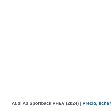
Audi A3 Sportback PHEV (2024) |
Precio, ficha