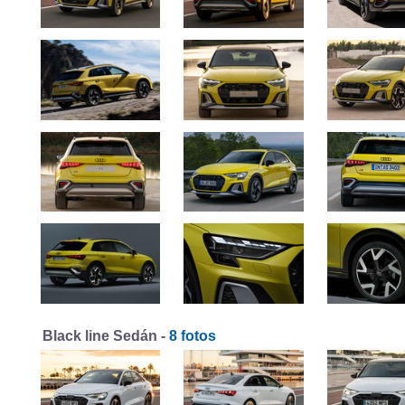
Black line Sedán -
8 fotos