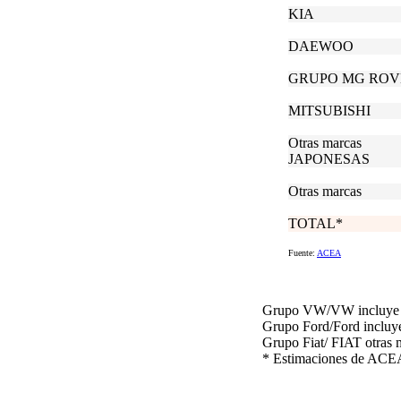
KIA
DAEWOO
GRUPO MG ROV
MITSUBISHI
Otras marcas
JAPONESAS
Otras marcas
TOTAL*
Fuente:
ACEA
Grupo VW/VW incluye 
Grupo Ford/Ford incluy
Grupo Fiat/ FIAT otras m
* Estimaciones de ACE