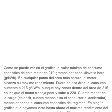
Como se puede ver en el gráfico, el valor mínimo de consumo
específico de este motor es 210 gramos por cada kilovatio hora
(g/kWh). En cualquier punto del área más oscura, el motor
alcanza su máximo rendimiento. Fuera de esa área, el consumo
aumenta a 215 g/kW/h, aunque hay zonas dentro del área de 215
en las que el motor trabaja peor y sube a 220. Cuanto menor es
la carga (es decir, cuanto menos pisa el conductor el acelerador),
menos depende el consumo específico del régimen. En ningún
gráfico que hayamos visto hasta ahora el máximo rendimiento del