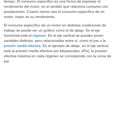
tiempo. El consumo específico es una forma de expresar el
rendimiento del motor, en el sentido que relaciona consumo con
prestaciones. Cuanto menor sea el consumo específico de un
motor, mejor es su rendimiento.
El consumo específico de un motor en distintas condiciones de
trabajo se puede ver un gráfico como el de abajo. En el eje
horizontal está el
régimen
. En el eje vertical se pueden poner
variables distintas, pero relacionadas entre sí, como el par o la
presión media efectiva
. En el ejemplo de abajo, en el eje vertical
está la presión media efectiva (en kilopascales, kPa); la presión
efectiva máxima en cada régimen se corresponde con la curva de
par.