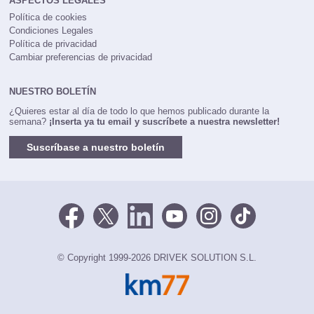
ASPECTOS LEGALES
Política de cookies
Condiciones Legales
Política de privacidad
Cambiar preferencias de privacidad
NUESTRO BOLETÍN
¿Quieres estar al día de todo lo que hemos publicado durante la
semana?
¡Inserta ya tu email y suscríbete a nuestra newsletter!
Suscríbase a nuestro boletín
© Copyright 1999-2026 DRIVEK SOLUTION S.L.