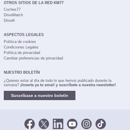
OTROS SITIOS DE LA RED KM77
Coches77
DriveMatch
DriveK
ASPECTOS LEGALES
Política de cookies
Condiciones Legales
Política de privacidad
Cambiar preferencias de privacidad
NUESTRO BOLETÍN
¿Quieres estar al día de todo lo que hemos publicado durante la
semana?
¡Inserta ya tu email y suscríbete a nuestra newsletter!
Suscríbase a nuestro boletín