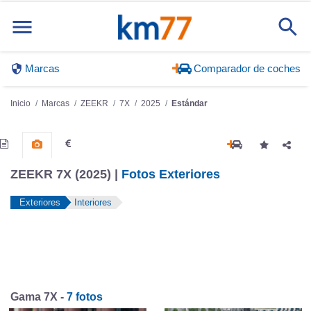
Marcas
Comparador de coches
Inicio
Marcas
ZEEKR
7X
2025
Estándar
ZEEKR 7X (2025) |
Fotos Exteriores
Exteriores
Interiores
Gama 7X -
7 fotos