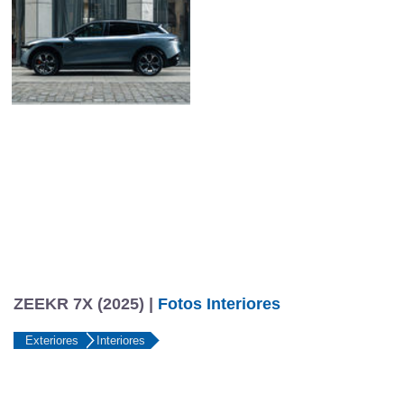
ZEEKR 7X (2025) |
Fotos Interiores
Exteriores
Interiores