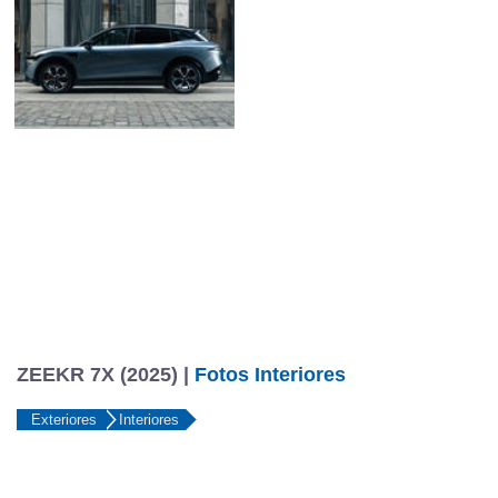
ZEEKR 7X (2025) |
Fotos Interiores
Exteriores
Interiores