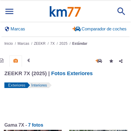
Marcas
Comparador de coches
Inicio
Marcas
ZEEKR
7X
2025
Estándar
ZEEKR 7X (2025) |
Fotos Exteriores
Exteriores
Interiores
Gama 7X -
7 fotos