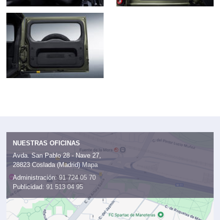
NUESTRAS OFICINAS
Avda. San Pablo 28 - Nave 27,
28823 Coslada (Madrid)
Mapa
Administración:
91 724 05 70
Publicidad:
91 513 04 95