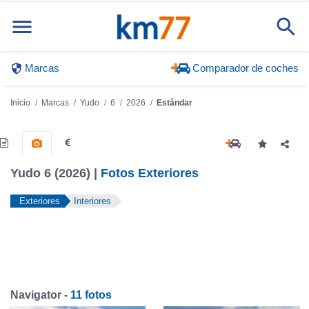
Marcas
Comparador de coches
Inicio
Marcas
Yudo
6
2026
Estándar
Yudo 6 (2026) |
Fotos Exteriores
Exteriores
Interiores
Navigator -
11 fotos