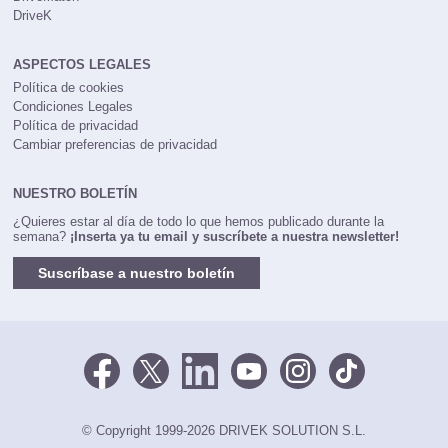
DriveK
ASPECTOS LEGALES
Política de cookies
Condiciones Legales
Política de privacidad
Cambiar preferencias de privacidad
NUESTRO BOLETÍN
¿Quieres estar al día de todo lo que hemos publicado durante la
semana?
¡Inserta ya tu email y suscríbete a nuestra newsletter!
Suscríbase a nuestro boletín
© Copyright 1999-2026 DRIVEK SOLUTION S.L.