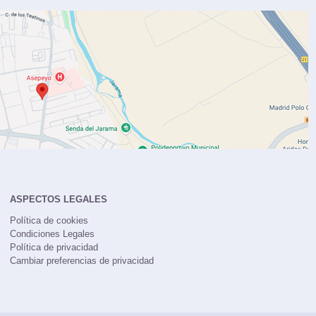
ASPECTOS LEGALES
Política de cookies
Condiciones Legales
Política de privacidad
Cambiar preferencias de privacidad