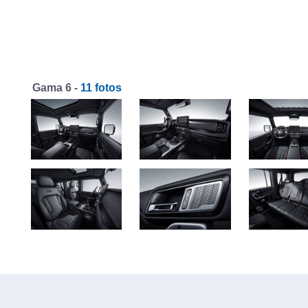
Gama 6 -
11 fotos