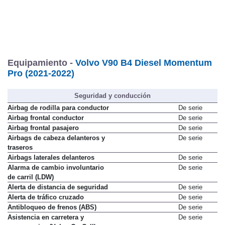
Equipamiento -
Volvo V90 B4 Diesel Momentum
Pro (2021-2022)
Seguridad y conducción
Airbag de rodilla para conductor
De serie
Airbag frontal conductor
De serie
Airbag frontal pasajero
De serie
Airbags de cabeza delanteros y
De serie
traseros
Airbags laterales delanteros
De serie
Alarma de cambio involuntario
De serie
de carril (LDW)
Alerta de distancia de seguridad
De serie
Alerta de tráfico cruzado
De serie
Antibloqueo de frenos (ABS)
De serie
Asistencia en carretera y
De serie