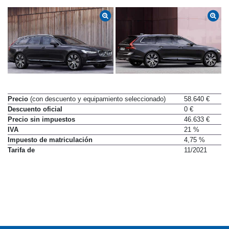
Precio
(con descuento y equipamiento seleccionado)
58.640 €
Descuento oficial
0 €
Precio sin impuestos
46.633 €
IVA
21 %
Impuesto de matriculación
4,75 %
Tarifa de
11/2021