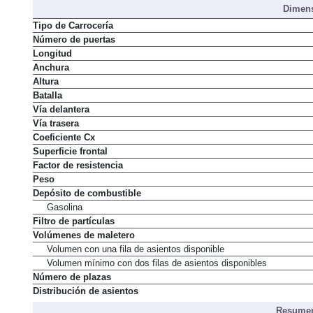
Dimens
Tipo de Carrocería
Número de puertas
Longitud
Anchura
Altura
Batalla
Vía delantera
Vía trasera
Coeficiente Cx
Superficie frontal
Factor de resistencia
Peso
Depósito de combustible
Gasolina
Filtro de partículas
Volúmenes de maletero
Volumen con una fila de asientos disponible
Volumen mínimo con dos filas de asientos disponibles
Número de plazas
Distribución de asientos
Resumen