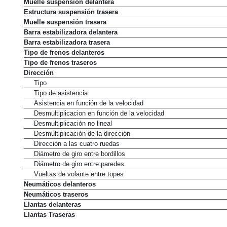
Muelle suspensión delantera
Estructura suspensión trasera
Muelle suspensión trasera
Barra estabilizadora delantera
Barra estabilizadora trasera
Tipo de frenos delanteros
Tipo de frenos traseros
Dirección
Tipo
Tipo de asistencia
Asistencia en función de la velocidad
Desmultiplicacion en función de la velocidad
Desmultiplicación no lineal
Desmultiplicación de la dirección
Dirección a las cuatro ruedas
Diámetro de giro entre bordillos
Diámetro de giro entre paredes
Vueltas de volante entre topes
Neumáticos delanteros
Neumáticos traseros
Llantas delanteras
Llantas Traseras