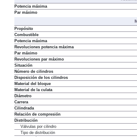
Potencia máxima
Par máximo
M
Propósito
Combustible
Potencia máxima
Revoluciones potencia máxima
Par máximo
Revoluciones par máximo
Situación
Número de cilindros
Disposición de los cilindros
Material del bloque
Material de la culata
Diámetro
Carrera
Cilindrada
Relación de compresión
Distribución
Válvulas por cilindro
Tipo de distribución