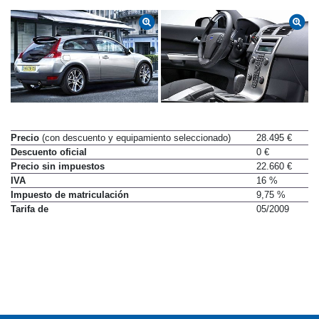
Precio
(con descuento y equipamiento seleccionado)
28.495 €
Descuento oficial
0 €
Precio sin impuestos
22.660 €
IVA
16 %
Impuesto de matriculación
9,75 %
Tarifa de
05/2009