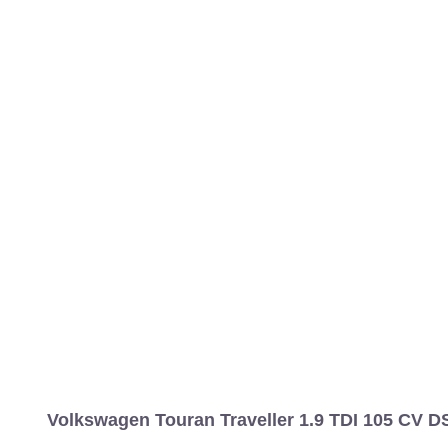
Volkswagen Touran Traveller 1.9 TDI 105 CV D