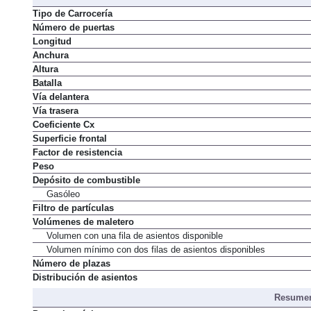
Tipo de Carrocería
Número de puertas
Longitud
Anchura
Altura
Batalla
Vía delantera
Vía trasera
Coeficiente Cx
Superficie frontal
Factor de resistencia
Peso
Depósito de combustible
Gasóleo
Filtro de partículas
Volúmenes de maletero
Volumen con una fila de asientos disponible
Volumen mínimo con dos filas de asientos disponibles
Número de plazas
Distribución de asientos
Resumen