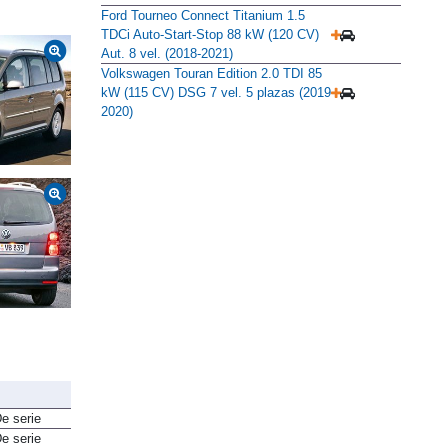
Ford Tourneo Connect Titanium 1.5
TDCi Auto-Start-Stop 88 kW (120 CV)
Aut. 8 vel. (2018-2021)
Volkswagen Touran Edition 2.0 TDI 85
kW (115 CV) DSG 7 vel. 5 plazas (2019-
2020)
e serie
e serie