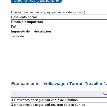
Datos técnicos
Equipamiento
Precio
(con descuento y equipamiento seleccionado)
Descuento oficial
Precio sin impuestos
IVA
Impuesto de matriculación
Tarifa de
Equipamiento -
Volkswagen Touran Traveller 1
Se
3 cinturones de seguridad 2ª fila de 3 puntos
3 cinturones de seguridad traseros de tres puntos