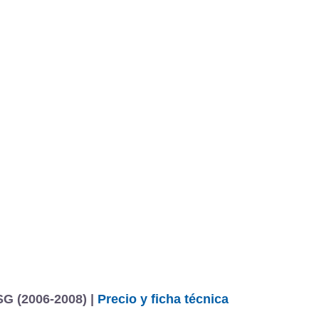
SG (2006-2008) |
Precio y ficha técnica