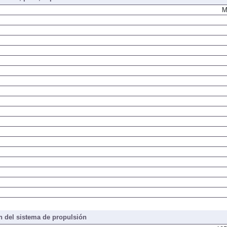
M
 del sistema de propulsión