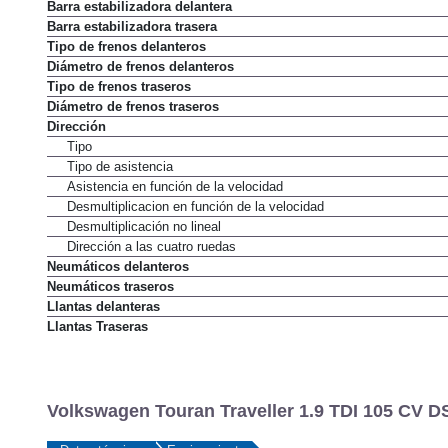
Barra estabilizadora delantera
Barra estabilizadora trasera
Tipo de frenos delanteros
Diámetro de frenos delanteros
Tipo de frenos traseros
Diámetro de frenos traseros
Dirección
Tipo
Tipo de asistencia
Asistencia en función de la velocidad
Desmultiplicacion en función de la velocidad
Desmultiplicación no lineal
Dirección a las cuatro ruedas
Neumáticos delanteros
Neumáticos traseros
Llantas delanteras
Llantas Traseras
Volkswagen Touran Traveller 1.9 TDI 105 CV D