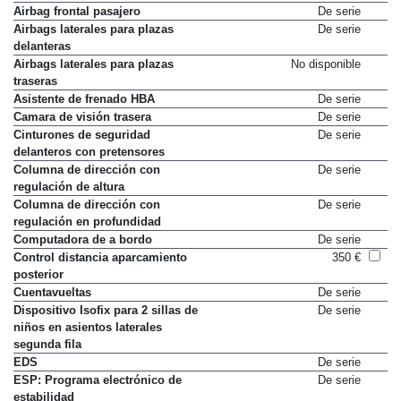
Airbag frontal pasajero
De serie
Airbags laterales para plazas
De serie
delanteras
Airbags laterales para plazas
No disponible
traseras
Asistente de frenado HBA
De serie
Camara de visión trasera
De serie
Cinturones de seguridad
De serie
delanteros con pretensores
Columna de dirección con
De serie
regulación de altura
Columna de dirección con
De serie
regulación en profundidad
Computadora de a bordo
De serie
Control distancia aparcamiento
350 €
posterior
Cuentavueltas
De serie
Dispositivo Isofix para 2 sillas de
De serie
niños en asientos laterales
segunda fila
EDS
De serie
ESP: Programa electrónico de
De serie
estabilidad