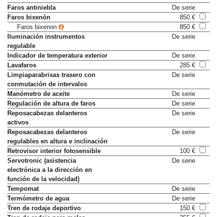
Faros antiniebla
De serie
Faros bixenón
850 €
Faros bixenon
850 €
Iluminación instrumentos
De serie
regulable
Indicador de temperatura exterior
De serie
Lavafaros
285 €
Limpiaparabrisas trasero con
De serie
conmutación de intervalos
Manómetro de aceite
De serie
Regulación de altura de faros
De serie
Reposacabezas delanteros
De serie
activos
Reposacabezas delanteros
De serie
regulables en altura e inclinación
Retrovisor interior fotosensible
100 €
Servotronic (asistencia
De serie
electrónica a la dirección en
función de la velocidad)
Tempomat
De serie
Termómetro de agua
De serie
Tren de rodaje deportivo
150 €