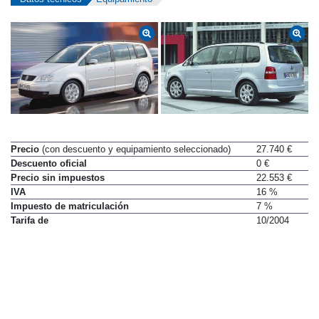
Precio
(con descuento y equipamiento seleccionado)
27.740 €
Descuento oficial
0 €
Precio sin impuestos
22.553 €
IVA
16 %
Impuesto de matriculación
7 %
Tarifa de
10/2004