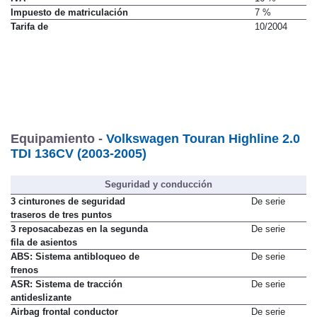
Impuesto de matriculación
7 %
Tarifa de
10/2004
Equipamiento -
Volkswagen Touran Highline 2.0
TDI 136CV (2003-2005)
Seguridad y conducción
3 cinturones de seguridad
De serie
traseros de tres puntos
3 reposacabezas en la segunda
De serie
fila de asientos
ABS: Sistema antibloqueo de
De serie
frenos
ASR: Sistema de tracción
De serie
antideslizante
Airbag frontal conductor
De serie