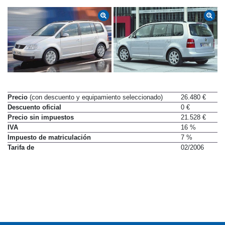
Precio
(con descuento y equipamiento seleccionado)
26.480 €
Descuento oficial
0 €
Precio sin impuestos
21.528 €
IVA
16 %
Impuesto de matriculación
7 %
Tarifa de
02/2006