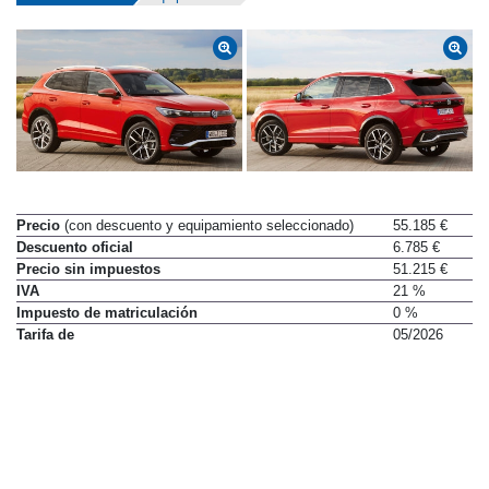
Precio
(con descuento y equipamiento seleccionado)
55.185 €
Descuento oficial
6.785 €
Precio sin impuestos
51.215 €
IVA
21 %
Impuesto de matriculación
0 %
Tarifa de
05/2026