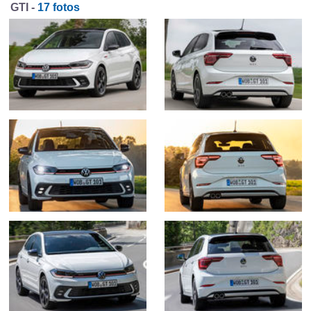
GTI -
17 fotos