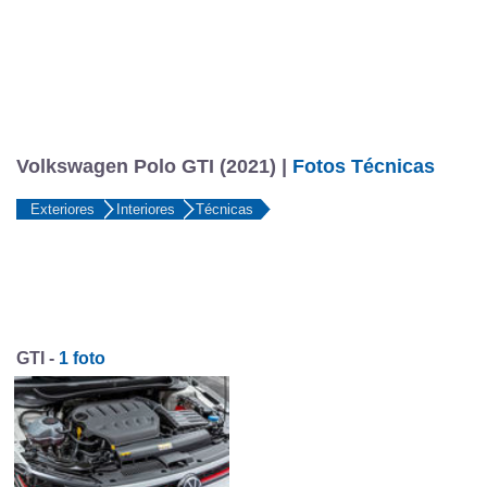
Volkswagen Polo GTI (2021) |
Fotos Técnicas
Exteriores
Interiores
Técnicas
GTI -
1 foto