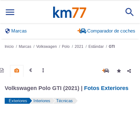
Marcas
Comparador de coches
Inicio
Marcas
Volkswagen
Polo
2021
Estándar
GTI
Volkswagen Polo GTI (2021) |
Fotos Exteriores
Exteriores
Interiores
Técnicas