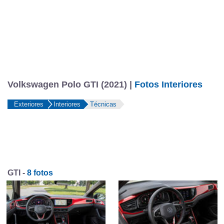
Volkswagen Polo GTI (2021) |
Fotos Interiores
Exteriores
Interiores
Técnicas
GTI -
8 fotos