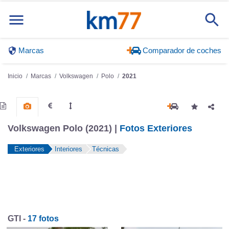
Marcas
Comparador de coches
Inicio
Marcas
Volkswagen
Polo
2021
Volkswagen Polo (2021) |
Fotos Exteriores
Exteriores
Interiores
Técnicas
GTI -
17 fotos