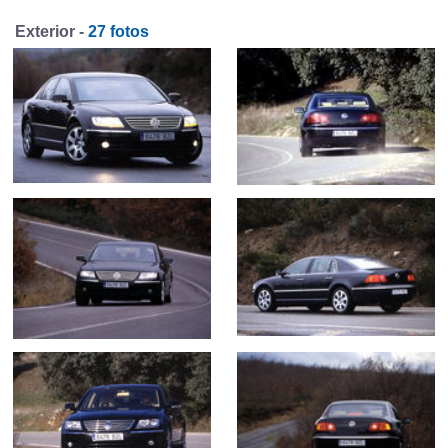
Exterior -
27 fotos