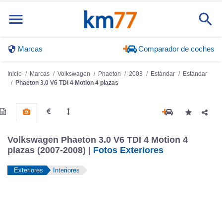
Marcas
Comparador de coches
Inicio
Marcas
Volkswagen
Phaeton
2003
Estándar
Estándar
Phaeton 3.0 V6 TDI 4 Motion 4 plazas
Volkswagen Phaeton 3.0 V6 TDI 4 Motion 4
plazas (2007-2008) |
Fotos Exteriores
Exteriores
Interiores