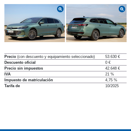
Precio
(con descuento y equipamiento seleccionado)
53.630 €
Descuento oficial
0 €
Precio sin impuestos
42.648 €
IVA
21 %
Impuesto de matriculación
4,75 %
Tarifa de
10/2025