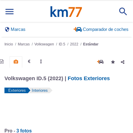
Marcas
Comparador de coches
Inicio
Marcas
Volkswagen
ID.5
2022
Estándar
Volkswagen ID.5 (2022) |
Fotos Exteriores
Exteriores
Interiores
Pro -
3 fotos