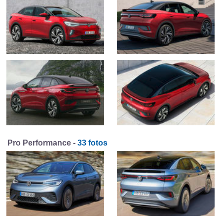
Pro Performance -
33 fotos