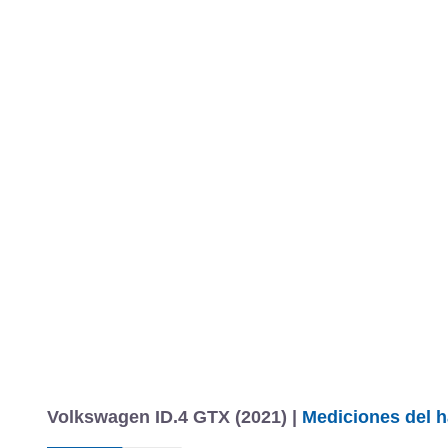
Volkswagen ID.4 GTX (2021) |
Mediciones del h