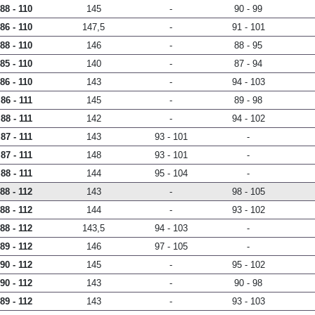
88 - 110
145
-
90 - 99
86 - 110
147,5
-
91 - 101
88 - 110
146
-
88 - 95
85 - 110
140
-
87 - 94
86 - 110
143
-
94 - 103
86 - 111
145
-
89 - 98
88 - 111
142
-
94 - 102
87 - 111
143
93 - 101
-
87 - 111
148
93 - 101
-
88 - 111
144
95 - 104
-
88 - 112
143
-
98 - 105
88 - 112
144
-
93 - 102
88 - 112
143,5
94 - 103
-
89 - 112
146
97 - 105
-
90 - 112
145
-
95 - 102
90 - 112
143
-
90 - 98
89 - 112
143
-
93 - 103