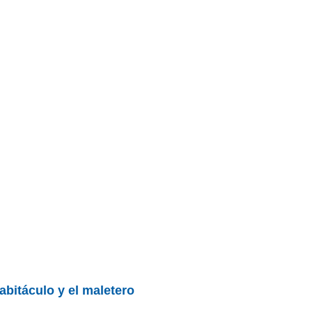
abitáculo y el maletero