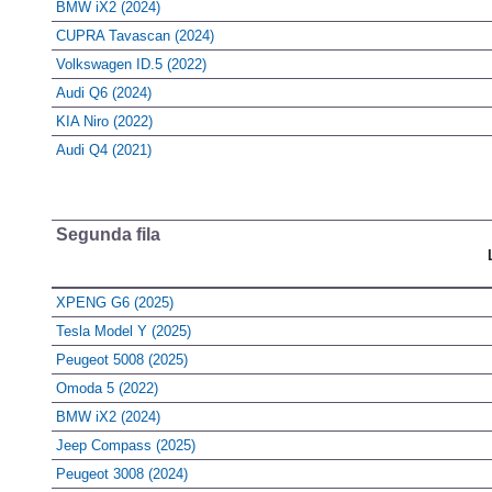
BMW iX2 (2024)
CUPRA Tavascan (2024)
Volkswagen ID.5 (2022)
Audi Q6 (2024)
KIA Niro (2022)
Audi Q4 (2021)
Segunda fila
XPENG G6 (2025)
Tesla Model Y (2025)
Peugeot 5008 (2025)
Omoda 5 (2022)
BMW iX2 (2024)
Jeep Compass (2025)
Peugeot 3008 (2024)