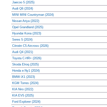
Jaecoo 5 (2025)
Audi Q6 (2024)
MINI MINI Countryman (2024)
Nissan Ariya (2022)
Opel Grandland (2025)
Hyundai Kona (2023)
Seres 5 (2024)
Citroën C5 Aircross (2026)
Audi Q4 (2021)
Toyota C-HR+ (2026)
Skoda Elroq (2025)
Honda e:Ny1 (2024)
BMW iX1 (2023)
KGM Torres (2024)
KIA Niro (2022)
KIA EV5 (2025)
Ford Explorer (2024)