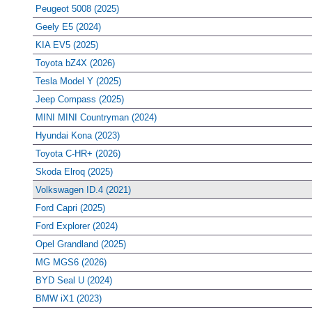
Peugeot 5008 (2025)
Geely E5 (2024)
KIA EV5 (2025)
Toyota bZ4X (2026)
Tesla Model Y (2025)
Jeep Compass (2025)
MINI MINI Countryman (2024)
Hyundai Kona (2023)
Toyota C-HR+ (2026)
Skoda Elroq (2025)
Volkswagen ID.4 (2021)
Ford Capri (2025)
Ford Explorer (2024)
Opel Grandland (2025)
MG MGS6 (2026)
BYD Seal U (2024)
BMW iX1 (2023)