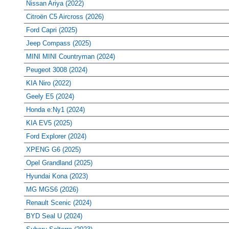
Nissan Ariya (2022)
Citroën C5 Aircross (2026)
Ford Capri (2025)
Jeep Compass (2025)
MINI MINI Countryman (2024)
Peugeot 3008 (2024)
KIA Niro (2022)
Geely E5 (2024)
Honda e:Ny1 (2024)
KIA EV5 (2025)
Ford Explorer (2024)
XPENG G6 (2025)
Opel Grandland (2025)
Hyundai Kona (2023)
MG MGS6 (2026)
Renault Scenic (2024)
BYD Seal U (2024)