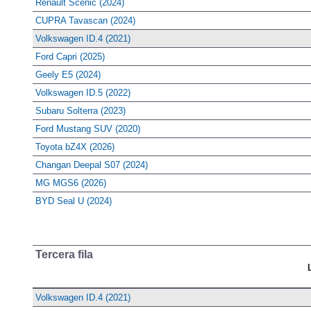
Renault Scenic (2024)
CUPRA Tavascan (2024)
Volkswagen ID.4 (2021)
Ford Capri (2025)
Geely E5 (2024)
Volkswagen ID.5 (2022)
Subaru Solterra (2023)
Ford Mustang SUV (2020)
Toyota bZ4X (2026)
Changan Deepal S07 (2024)
MG MGS6 (2026)
BYD Seal U (2024)
Tercera fila
Volkswagen ID.4 (2021)