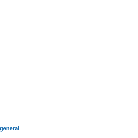
general