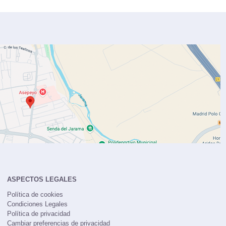
ASPECTOS LEGALES
Política de cookies
Condiciones Legales
Política de privacidad
Cambiar preferencias de privacidad