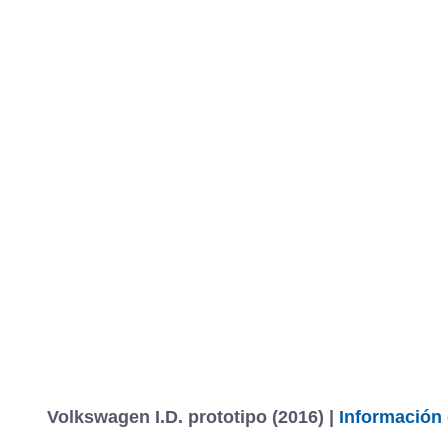
Volkswagen I.D. prototipo (2016) |
Información 