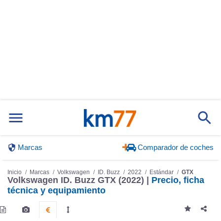
Marcas
Comparador de coches
Inicio
Marcas
Volkswagen
ID. Buzz
2022
Estándar
GTX
Volkswagen ID. Buzz GTX (2022) |
Precio, ficha
técnica y equipamiento