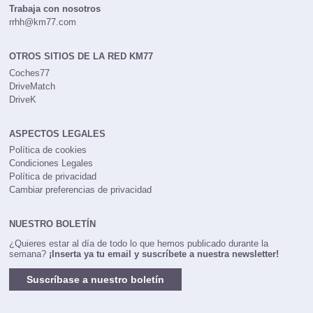
Trabaja con nosotros
rrhh@km77.com
OTROS SITIOS DE LA RED KM77
Coches77
DriveMatch
DriveK
ASPECTOS LEGALES
Política de cookies
Condiciones Legales
Política de privacidad
Cambiar preferencias de privacidad
NUESTRO BOLETÍN
¿Quieres estar al día de todo lo que hemos publicado durante la
semana?
¡Inserta ya tu email y suscríbete a nuestra newsletter!
Suscríbase a nuestro boletín