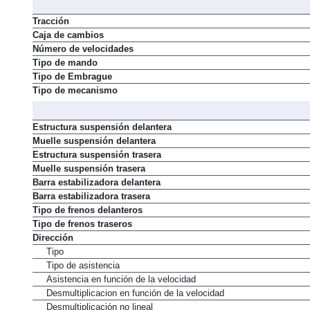
Tracción
Caja de cambios
Número de velocidades
Tipo de mando
Tipo de Embrague
Tipo de mecanismo
Estructura suspensión delantera
Muelle suspensión delantera
Estructura suspensión trasera
Muelle suspensión trasera
Barra estabilizadora delantera
Barra estabilizadora trasera
Tipo de frenos delanteros
Tipo de frenos traseros
Dirección
Tipo
Tipo de asistencia
Asistencia en función de la velocidad
Desmultiplicacion en función de la velocidad