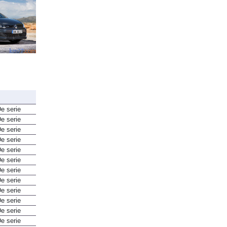
e serie
e serie
e serie
e serie
e serie
e serie
e serie
e serie
e serie
e serie
e serie