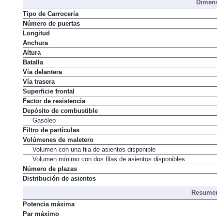
Dimens
Tipo de Carrocería
Número de puertas
Longitud
Anchura
Altura
Batalla
Vía delantera
Vía trasera
Superficie frontal
Factor de resistencia
Depósito de combustible
Gasóleo
Filtro de partículas
Volúmenes de maletero
Volumen con una fila de asientos disponible
Volumen mínimo con dos filas de asientos disponibles
Número de plazas
Distribución de asientos
Resumen
Potencia máxima