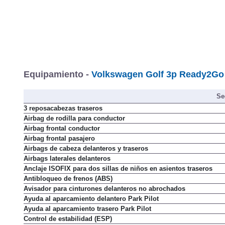
Equipamiento -
Volkswagen Golf 3p Ready2Go 1
Se
3 reposacabezas traseros
Airbag de rodilla para conductor
Airbag frontal conductor
Airbag frontal pasajero
Airbags de cabeza delanteros y traseros
Airbags laterales delanteros
Anclaje ISOFIX para dos sillas de niños en asientos traseros
Antibloqueo de frenos (ABS)
Avisador para cinturones delanteros no abrochados
Ayuda al aparcamiento delantero Park Pilot
Ayuda al aparcamiento trasero Park Pilot