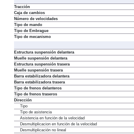
Tracción
Caja de cambios
Número de velocidades
Tipo de mando
Tipo de Embrague
Tipo de mecanismo
Estructura suspensión delantera
Muelle suspensión delantera
Estructura suspensión trasera
Muelle suspensión trasera
Barra estabilizadora delantera
Barra estabilizadora trasera
Tipo de frenos delanteros
Tipo de frenos traseros
Dirección
Tipo
Tipo de asistencia
Asistencia en función de la velocidad
Desmultiplicacion en función de la velocidad