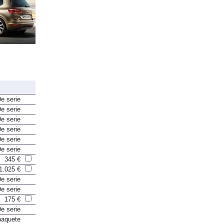
e serie
e serie
e serie
e serie
e serie
e serie
345 €
1.025 €
e serie
e serie
175 €
e serie