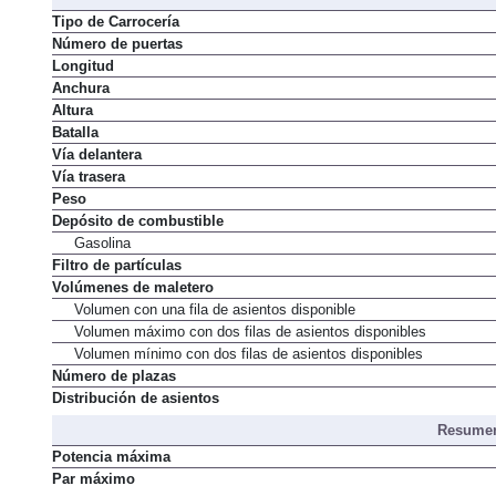
Dimens
Tipo de Carrocería
Número de puertas
Longitud
Anchura
Altura
Batalla
Vía delantera
Vía trasera
Peso
Depósito de combustible
Gasolina
Filtro de partículas
Volúmenes de maletero
Volumen con una fila de asientos disponible
Volumen máximo con dos filas de asientos disponibles
Volumen mínimo con dos filas de asientos disponibles
Número de plazas
Distribución de asientos
Resumen
Potencia máxima