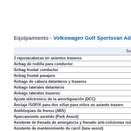
Equipamiento -
Volkswagen Golf Sportsvan Ad
Se
3 reposacabezas en asientos traseros
Airbag de rodilla para conductor
Airbag frontal conductor
Airbag frontal pasajero
Airbags de cabeza delanteros y traseros
Airbags laterales delanteros
Airbags laterales traseros
Ajuste eléctronico de la amortiguación (DCC)
Anclaje ISOFIX para dos sillas para niños en asiento trasero
Antibloqueo de frenos (ABS)
Aparcamiento asistido (Park Assist)
Asistente de frenada de emergencia y frenado anti-colisiones mú