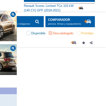
Alternativas
Renault Scenic Limited TCe 103 kW
(140 CV) GPF (2018-2021)