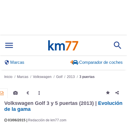
Marcas
Comparador de coches
Inicio
Marcas
Volkswagen
Golf
2013
3 puertas
Volkswagen Golf 3 y 5 puertas (2013) |
Evolución
de la gama
03/06/2015 |
Redacción de km77.com