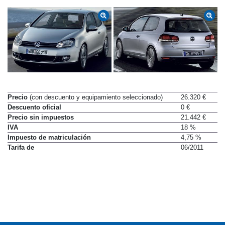
Precio
(con descuento y equipamiento seleccionado)
26.320 €
Descuento oficial
0 €
Precio sin impuestos
21.442 €
IVA
18 %
Impuesto de matriculación
4,75 %
Tarifa de
06/2011