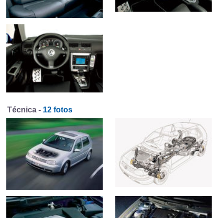
Técnica -
12 fotos