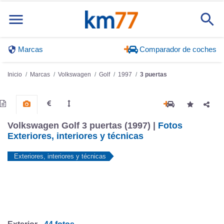
Marcas
Comparador de coches
Inicio
Marcas
Volkswagen
Golf
1997
3 puertas
Volkswagen Golf 3 puertas (1997) |
Fotos
Exteriores, interiores y técnicas
Exteriores, interiores y técnicas