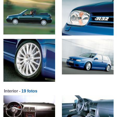
Interior -
19 fotos