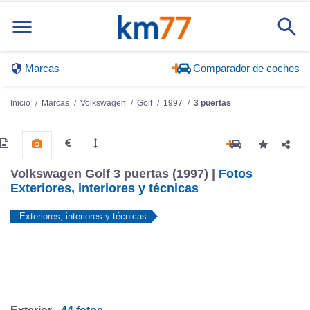
Marcas
Comparador de coches
Inicio
Marcas
Volkswagen
Golf
1997
3 puertas
Volkswagen Golf 3 puertas (1997) |
Fotos
Exteriores, interiores y técnicas
Exteriores, interiores y técnicas