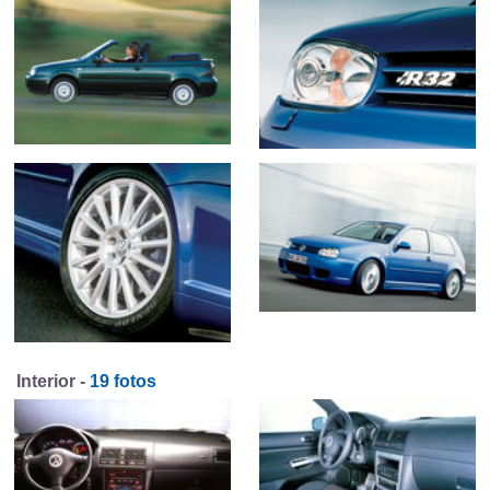
Interior -
19 fotos