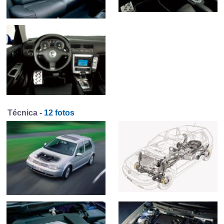
Técnica -
12 fotos