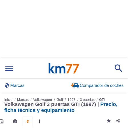
Marcas
Comparador de coches
Inicio
Marcas
Volkswagen
Golf
1997
3 puertas
GTI
Volkswagen Golf 3 puertas GTI (1997) |
Precio,
ficha técnica y equipamiento