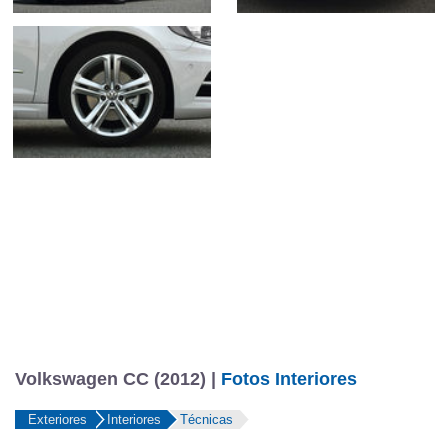
Volkswagen CC (2012) |
Fotos Interiores
Exteriores
Interiores
Técnicas