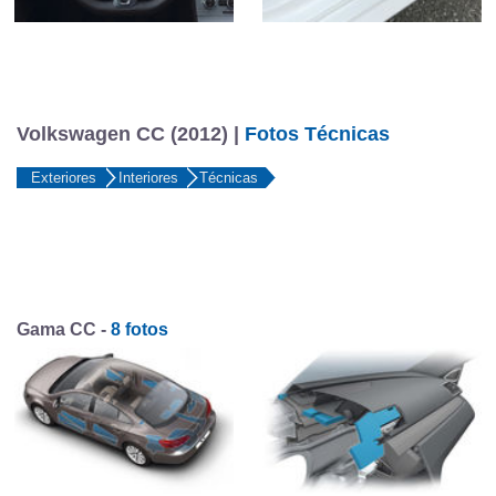
Volkswagen CC (2012) |
Fotos Técnicas
Exteriores
Interiores
Técnicas
Gama CC -
8 fotos